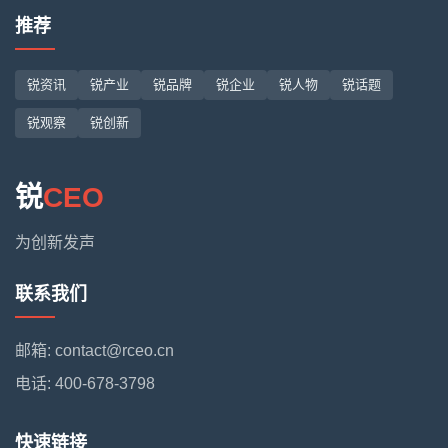
推荐
锐资讯
锐产业
锐品牌
锐企业
锐人物
锐话题
锐观察
锐创新
锐
CEO
为创新发声
联系我们
邮箱: contact@rceo.cn
电话: 400-678-3798
快速链接