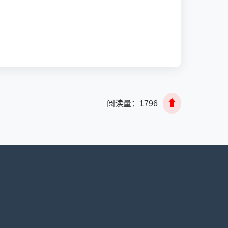
⬆
阅读量：
1796