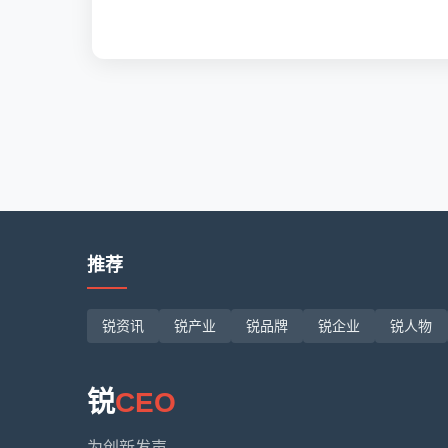
推荐
锐资讯
锐产业
锐品牌
锐企业
锐人物
锐
CEO
为创新发声