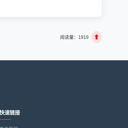
⬆
阅读量：
1919
快速链接