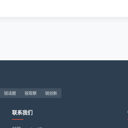
锐话题
锐观察
锐创新
联系我们