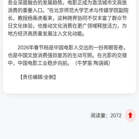
务业深度融合的发展趋势。电影正成为激活城市文商旅
消费的重要入口。”在北京师范大学艺术与传媒学院副院
长、教授杨乘虎看来，这种跨界协同不仅丰富了群众节
日文化体验，也推动文化消费在更广领域释放活力，为
地方经济高质量发展注入文化动能。
2026年春节档是中国电影人交出的一份亮眼答卷，
也是中国文旅消费强劲复苏的生动写照。在光影的交错
中，中国电影工业稳步向前。（牛梦笛 陶语嫣）
【责任编辑:全俐】
⬆
阅读量：
2072