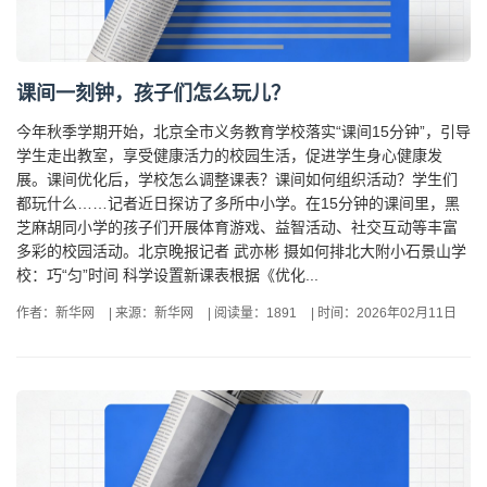
课间一刻钟，孩子们怎么玩儿？
今年秋季学期开始，北京全市义务教育学校落实“课间15分钟”，引导
学生走出教室，享受健康活力的校园生活，促进学生身心健康发
展。课间优化后，学校怎么调整课表？课间如何组织活动？学生们
都玩什么……记者近日探访了多所中小学。在15分钟的课间里，黑
芝麻胡同小学的孩子们开展体育游戏、益智活动、社交互动等丰富
多彩的校园活动。北京晚报记者 武亦彬 摄如何排北大附小石景山学
校：巧“匀”时间 科学设置新课表根据《优化...
作者：新华网
|
来源：新华网
|
阅读量：1891
|
时间：2026年02月11日