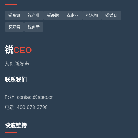
锐资讯
锐产业
锐品牌
锐企业
锐人物
锐话题
锐观察
锐创新
锐
CEO
为创新发声
联系我们
邮箱: contact@rceo.cn
电话: 400-678-3798
快速链接