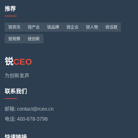
推荐
锐资讯
锐产业
锐品牌
锐企业
锐人物
锐话题
锐观察
锐创新
锐
CEO
为创新发声
联系我们
邮箱: contact@rceo.cn
电话: 400-678-3798
快速链接