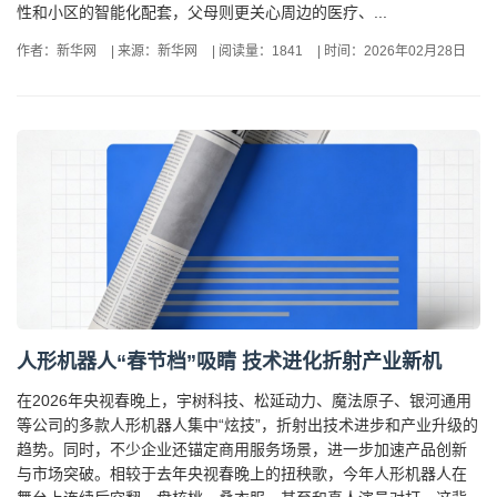
性和小区的智能化配套，父母则更关心周边的医疗、...
作者：新华网
|
来源：新华网
|
阅读量：1841
|
时间：2026年02月28日
人形机器人“春节档”吸睛 技术进化折射产业新机
在2026年央视春晚上，宇树科技、松延动力、魔法原子、银河通用
等公司的多款人形机器人集中“炫技”，折射出技术进步和产业升级的
趋势。同时，不少企业还锚定商用服务场景，进一步加速产品创新
与市场突破。相较于去年央视春晚上的扭秧歌，今年人形机器人在