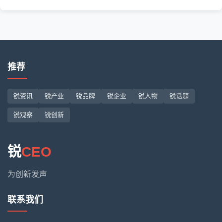
推荐
锐资讯
锐产业
锐品牌
锐企业
锐人物
锐话题
锐观察
锐创新
锐
CEO
为创新发声
联系我们