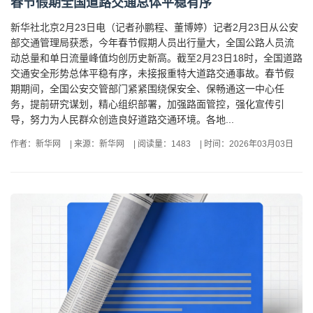
春节假期全国道路交通总体平稳有序
新华社北京2月23日电（记者孙鹏程、董博婷）记者2月23日从公安
部交通管理局获悉，今年春节假期人员出行量大，全国公路人员流
动总量和单日流量峰值均创历史新高。截至2月23日18时，全国道路
交通安全形势总体平稳有序，未接报重特大道路交通事故。春节假
期期间，全国公安交管部门紧紧围绕保安全、保畅通这一中心任
务，提前研究谋划，精心组织部署，加强路面管控，强化宣传引
导，努力为人民群众创造良好道路交通环境。各地...
作者：新华网
|
来源：新华网
|
阅读量：1483
|
时间：2026年03月03日