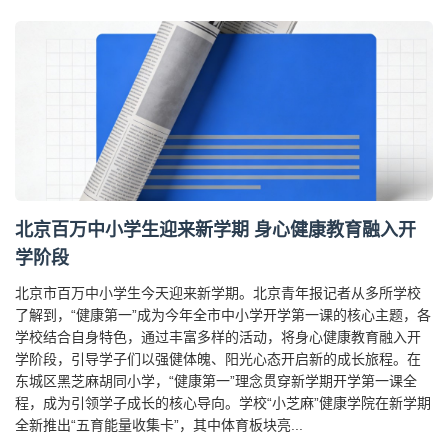
北京百万中小学生迎来新学期 身心健康教育融入开
学阶段
北京市百万中小学生今天迎来新学期。北京青年报记者从多所学校
了解到，“健康第一”成为今年全市中小学开学第一课的核心主题，各
学校结合自身特色，通过丰富多样的活动，将身心健康教育融入开
学阶段，引导学子们以强健体魄、阳光心态开启新的成长旅程。在
东城区黑芝麻胡同小学，“健康第一”理念贯穿新学期开学第一课全
程，成为引领学子成长的核心导向。学校“小芝麻”健康学院在新学期
全新推出“五育能量收集卡”，其中体育板块亮...