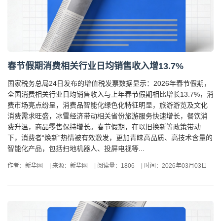
春节假期消费相关行业日均销售收入增13.7%
国家税务总局24日发布的增值税发票数据显示：2026年春节假期，
全国消费相关行业日均销售收入与上年春节假期相比增长13.7%，消
费市场亮点纷呈，消费品智能化绿色化特征明显，旅游游览及文化
消费需求旺盛，冰雪经济带动相关省份旅游服务快速增长，餐饮消
费升温，商品零售保持增长。春节假期，在以旧换新等政策带动
下，消费者“焕新”热情被有效激发，更加青睐高品质、高技术含量的
智能化产品，包括扫地机器人、投屏电视等...
作者：新华网
|
来源：新华网
|
阅读量：1806
|
时间：2026年03月03日