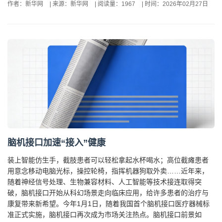
作者：新华网
|
来源：新华网
|
阅读量：1967
|
时间：2026年02月27日
脑机接口加速“接入”健康
装上智能仿生手，截肢患者可以轻松拿起水杯喝水；高位截瘫患者
用意念移动电脑光标，操控轮椅，指挥机器狗取外卖……近年来，
随着神经信号处理、生物兼容材料、人工智能等技术接连取得突
破，脑机接口开始从科幻场景走向临床应用，给许多患者的治疗与
康复带来新希望。今年1月1日，随着我国首个脑机接口医疗器械标
准正式实施，脑机接口再次成为市场关注热点。脑机接口前景如