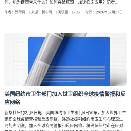
何，能为健康带来什么？如何突破瓶颈，加速临床应用？记者...
作者：新华网
|
来源：新华网
|
阅读量：1736
|
时间：2026年02月27日
美国纽约市卫生部门加入世卫组织全球疫情警报和反
应网络
新华社纽约2月5日电 美国纽约市卫生部门4日宣布，加入世界卫生
组织全球疫情警报和反应网络。路透社援引纽约市卫生与心理卫生
局的声明说，加入全球疫情警报和反应网络，将确保纽约市在应对