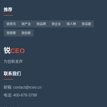
推荐
锐资讯
锐产业
锐品牌
锐企业
锐人物
锐话题
锐观察
锐创新
锐
CEO
为创新发声
联系我们
邮箱: contact@rceo.cn
电话: 400-678-3798