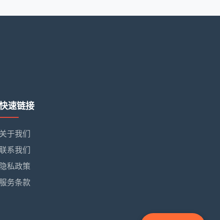
快速链接
关于我们
联系我们
隐私政策
服务条款