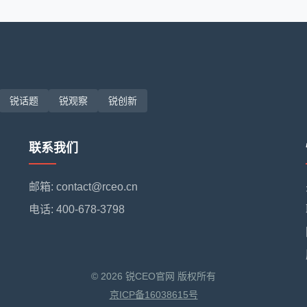
锐话题
锐观察
锐创新
联系我们
邮箱: contact@rceo.cn
电话: 400-678-3798
© 2026 锐CEO官网 版权所有
京ICP备16038615号