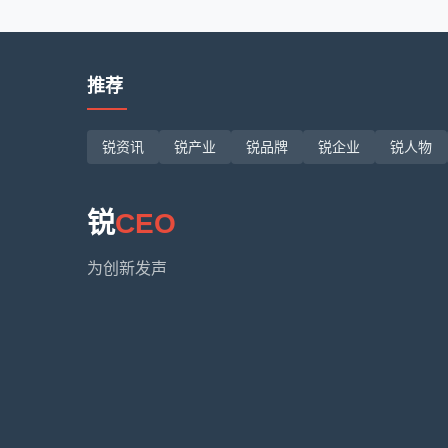
推荐
锐资讯
锐产业
锐品牌
锐企业
锐人物
锐
CEO
为创新发声