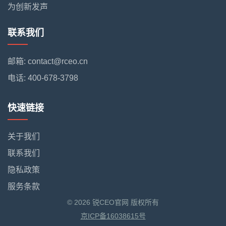
为创新发声
联系我们
邮箱: contact@rceo.cn
电话: 400-678-3798
快速链接
关于我们
联系我们
隐私政策
服务条款
© 2026 锐CEO官网 版权所有
京ICP备16038615号