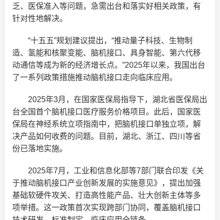
乏、医保准入等问题，急需出台和落实好相关政策，有
针对性地解决。
“十五五”规划建议提出，“推动量子科技、生物制
造、氢能和核聚变能、脑机接口、具身智能、第六代移
动通信等成为新的经济增长点。”2025年以来，我国出台
了一系列政策措施推动脑机接口走向临床应用。
2025年3月，在国家医保局指导下，湖北省医保局出
台全国首个脑机接口医疗服务价格项目。此后，国家医
保局在神经系统立项指南中，把脑机接口单独立项，解
决产品如何收费的问题。目前，湖北、浙江、四川等省
份已落地实施。
2025年7月，工业和信息化部等7部门联合印发《关
于推动脑机接口产业创新发展的实施意见》，提出加强
基础软硬件攻关、打造高性能产品、壮大创新主体等多
项举措。这一政策首次实现跨部门协同，覆盖脑机接口
技术研发、标准制定、临床应用全链条。