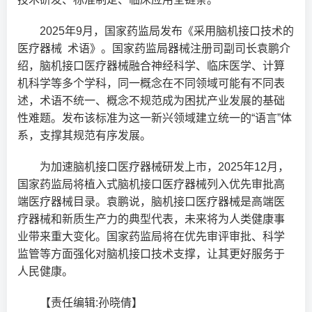
2025年9月，国家药监局发布《采用脑机接口技术的
医疗器械 术语》。国家药监局器械注册司副司长袁鹏介
绍，脑机接口医疗器械融合神经科学、临床医学、计算
机科学等多个学科，同一概念在不同领域可能有不同表
述，术语不统一、概念不规范成为困扰产业发展的基础
性难题。发布该标准为这一新兴领域建立统一的“语言”体
系，支撑其规范有序发展。
为加速脑机接口医疗器械研发上市，2025年12月，
国家药监局将植入式脑机接口医疗器械列入优先审批高
端医疗器械目录。袁鹏说，脑机接口医疗器械是高端医
疗器械和新质生产力的典型代表，未来将为人类健康事
业带来重大变化。国家药监局将在优先审评审批、科学
监管等方面强化对脑机接口技术支撑，让其更好服务于
人民健康。
【责任编辑:孙晓倩】