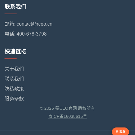
联系我们
邮箱: contact@rceo.cn
电话: 400-678-3798
快速链接
关于我们
联系我们
隐私政策
服务条款
© 2026 锐CEO官网 版权所有
京ICP备16038615号
💬 客服