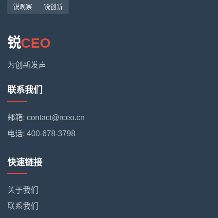
锐观察
锐创新
锐
CEO
为创新发声
联系我们
邮箱: contact@rceo.cn
电话: 400-678-3798
快速链接
关于我们
联系我们