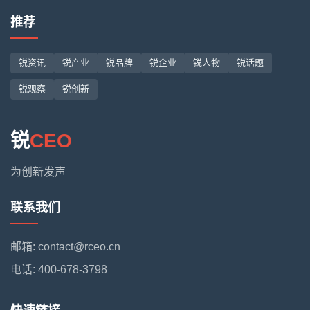
推荐
锐资讯
锐产业
锐品牌
锐企业
锐人物
锐话题
锐观察
锐创新
锐
CEO
为创新发声
联系我们
邮箱: contact@rceo.cn
电话: 400-678-3798