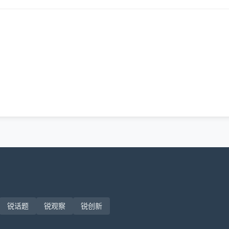
锐话题
锐观察
锐创新