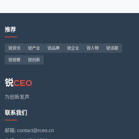
推荐
锐资讯
锐产业
锐品牌
锐企业
锐人物
锐话题
锐观察
锐创新
锐
CEO
为创新发声
联系我们
邮箱: contact@rceo.cn