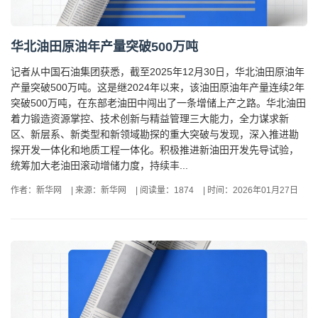
华北油田原油年产量突破500万吨
记者从中国石油集团获悉，截至2025年12月30日，华北油田原油年
产量突破500万吨。这是继2024年以来，该油田原油年产量连续2年
突破500万吨，在东部老油田中闯出了一条增储上产之路。华北油田
着力锻造资源掌控、技术创新与精益管理三大能力，全力谋求新
区、新层系、新类型和新领域勘探的重大突破与发现，深入推进勘
探开发一体化和地质工程一体化。积极推进新油田开发先导试验，
统筹加大老油田滚动增储力度，持续丰...
作者：新华网
|
来源：新华网
|
阅读量：1874
|
时间：2026年01月27日