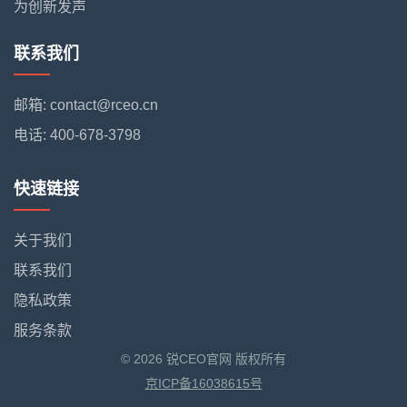
为创新发声
联系我们
邮箱: contact@rceo.cn
电话: 400-678-3798
快速链接
关于我们
联系我们
隐私政策
服务条款
© 2026 锐CEO官网 版权所有
京ICP备16038615号