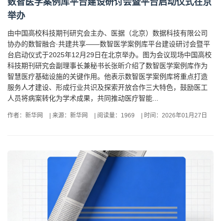
数智医学案例库平台建设研讨会暨平台启动仪式在京
举办
由中国高校科技期刊研究会主办、医据（北京）数据科技有限公司
协办的数智融合·共建共享——数智医学案例库平台建设研讨会暨平
台启动仪式于2025年12月29日在北京举办。图为会议现场中国高校
科技期刊研究会副理事长兼秘书长张昕介绍了数智医学案例库作为
智慧医疗基础设施的关键作用。他表示数智医学案例库将重点打造
服务人才建设、形成行业共识及探索开放合作三大特色，鼓励医工
人员将病案转化为学术成果，共同推动医疗智能...
作者：新华网
|
来源：新华网
|
阅读量：1969
|
时间：2026年01月27日