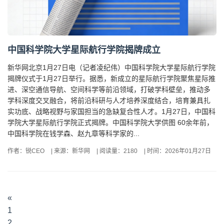
中国科学院大学星际航行学院揭牌成立
新华网北京1月27日电（记者凌纪伟）中国科学院大学星际航行学院
揭牌仪式于1月27日举行。据悉，新成立的星际航行学院聚焦星际推
进、深空通信导航、空间科学等前沿领域，打破学科壁垒，推动多
学科深度交叉融合，将前沿科研与人才培养深度结合，培育兼具扎
实功底、战略视野与家国担当的急缺复合性人才。1月27日，中国科
学院大学星际航行学院正式揭牌。中国科学院大学供图 60余年前，
中国科学院在钱学森、赵九章等科学家的...
作者：锐CEO
|
来源：新华网
|
阅读量：2180
|
时间：2026年01月27日
«
1
2