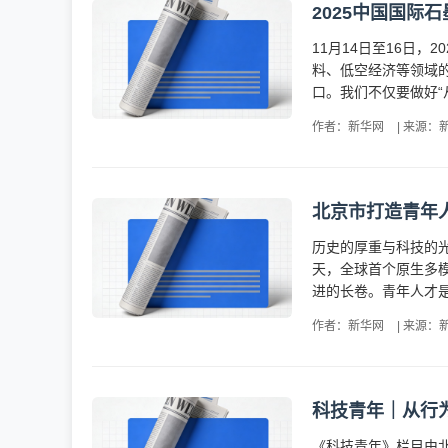
2025中国国际
11月14日至16日
料、低空经济等领域
口。我们不仅要做好“
作者：新华网
|
来源：
北京市打造青年
历史的厚重与科技的
天，全球首个原生多
进的长卷。青年人才是
作者：新华网
|
来源：
科技青年｜从行
《科技青年》栏目由北