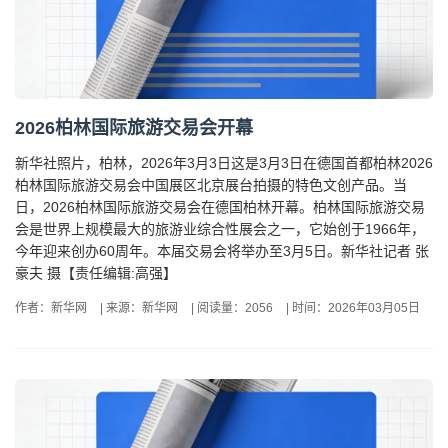
2026柏林国际旅游交易会开幕
新华社照片，柏林，2026年3月3日这是3月3日在德国首都柏林2026
柏林国际旅游交易会中国展区北京展台拍摄的特色文创产品。当
日，2026柏林国际旅游交易会在德国柏林开幕。柏林国际旅游交易
会是世界上规模最大的旅游业综合性展会之一，它始创于1966年，
今年迎来创办60周年。本届交易会将举办至3月5日。新华社记者 张
豪夫 摄【责任编辑:高强】
作者：新华网
|
来源：新华网
|
阅读量：2056
|
时间：2026年03月05日