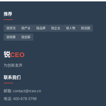
推荐
锐资讯
锐产业
锐品牌
锐企业
锐人物
锐话题
锐观察
锐创新
锐
CEO
为创新发声
联系我们
邮箱: contact@rceo.cn
电话: 400-678-3798