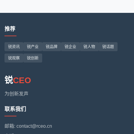
推荐
锐资讯
锐产业
锐品牌
锐企业
锐人物
锐话题
锐观察
锐创新
锐
CEO
为创新发声
联系我们
邮箱: contact@rceo.cn