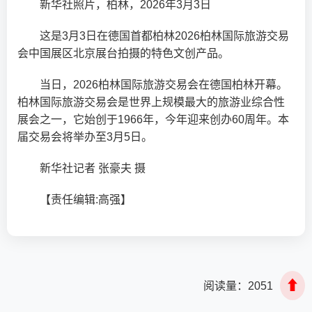
新华社照片，柏林，2026年3月3日
这是3月3日在德国首都柏林2026柏林国际旅游交易
会中国展区北京展台拍摄的特色文创产品。
当日，2026柏林国际旅游交易会在德国柏林开幕。
柏林国际旅游交易会是世界上规模最大的旅游业综合性
展会之一，它始创于1966年，今年迎来创办60周年。本
届交易会将举办至3月5日。
新华社记者 张豪夫 摄
【责任编辑:高强】
⬆
阅读量：
2051