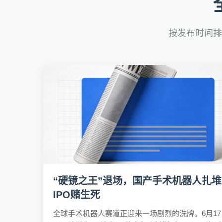
按发布时间排
“硬镜之王”退场，国产手术机器人扎堆
IPO赌生死
全球手术机器人赛道正迎来一场剧烈的洗牌。6月17