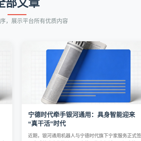
全部文章
序，展示平台所有优质内容
宁德时代牵手银河通用：具身智能迎来
“真干活”时代
近期，银河通用机器人与宁德时代旗下宁家服务正式