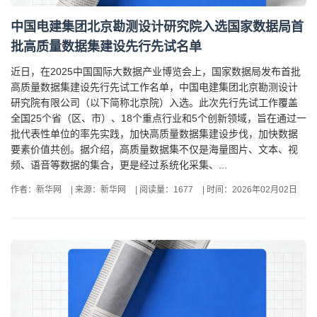
中国电建集团北京勘测设计研究院入选国家数据局首
批高质量数据集建设先行先试名单
近日，在2025中国国际大数据产业博览会上，国家数据局发布首批
高质量数据集建设先行先试工作名单，中国电建集团北京勘测设计
研究院有限公司（以下简称北京院）入选。此次先行先试工作覆盖
全国25个省（区、市）、18个重点行业和5个创新领域，旨在通过一
批代表性单位的率先实践，加快高质量数据集建设步伐，加快数据
要素价值共创。据介绍，高质量数据集不仅是海量图片、文本、视
频、语音等数据的集合，更是经过系统化采集、...
作者：新华网
|
来源：新华网
|
阅读量：1677
|
时间：2026年02月02日