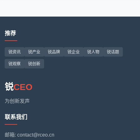
推荐
锐资讯
锐产业
锐品牌
锐企业
锐人物
锐话题
锐观察
锐创新
锐
CEO
为创新发声
联系我们
邮箱: contact@rceo.cn