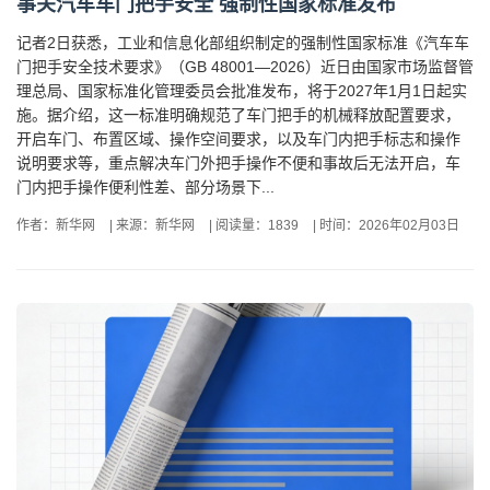
事关汽车车门把手安全 强制性国家标准发布
记者2日获悉，工业和信息化部组织制定的强制性国家标准《汽车车
门把手安全技术要求》（GB 48001—2026）近日由国家市场监督管
理总局、国家标准化管理委员会批准发布，将于2027年1月1日起实
施。据介绍，这一标准明确规范了车门把手的机械释放配置要求，
开启车门、布置区域、操作空间要求，以及车门内把手标志和操作
说明要求等，重点解决车门外把手操作不便和事故后无法开启，车
门内把手操作便利性差、部分场景下...
作者：新华网
|
来源：新华网
|
阅读量：1839
|
时间：2026年02月03日