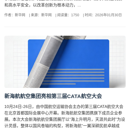
和高水平安全，以改革创新为根本动力，...
作者：新华网
|
来源：新华网
|
阅读量：1750
|
时间：2026年01月30日
新海航航空集团亮相第三届CATA航空大会
10月24日-26日，由中国航空运输协会主办的第三届CATA航空大会
在北京首都国际会展中心开幕。新海航航空集团携旗下成员企业参
展。本次大会新海航航空集团展厅以“海上升明月，天涯共此时”为设
计灵感，整体以国风卷轴的构型，将新海航“一翼深耕民航卓越成