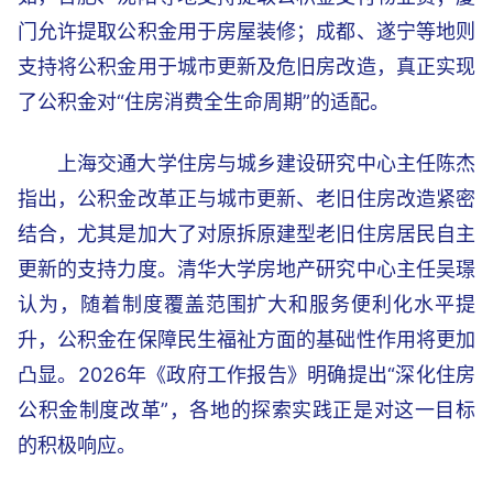
门允许提取公积金用于房屋装修；成都、遂宁等地则
支持将公积金用于城市更新及危旧房改造，真正实现
了公积金对“住房消费全生命周期”的适配。
上海交通大学住房与城乡建设研究中心主任陈杰
指出，公积金改革正与城市更新、老旧住房改造紧密
结合，尤其是加大了对原拆原建型老旧住房居民自主
更新的支持力度。清华大学房地产研究中心主任吴璟
认为，随着制度覆盖范围扩大和服务便利化水平提
升，公积金在保障民生福祉方面的基础性作用将更加
凸显。2026年《政府工作报告》明确提出“深化住房
公积金制度改革”，各地的探索实践正是对这一目标
的积极响应。