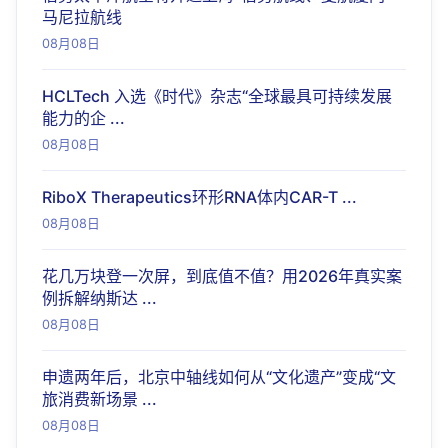
马尼拉航线
08月08日
HCLTech 入选《时代》杂志“全球最具可持续发展
能力的企 ...
08月08日
RiboX Therapeutics环形RNA体内CAR-T ...
08月08日
花几万块登一次屏，到底值不值？用2026年真实案
例拆解纳斯达 ...
08月08日
申遗两年后，北京中轴线如何从“文化遗产”变成“文
旅消费新场景 ...
08月08日