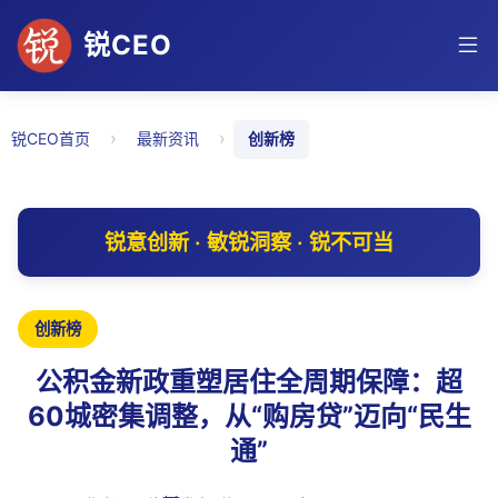
锐CEO
›
›
锐CEO首页
最新资讯
创新榜
锐意创新 · 敏锐洞察 · 锐不可当
创新榜
公积金新政重塑居住全周期保障：超
60城密集调整，从“购房贷”迈向“民生
通”