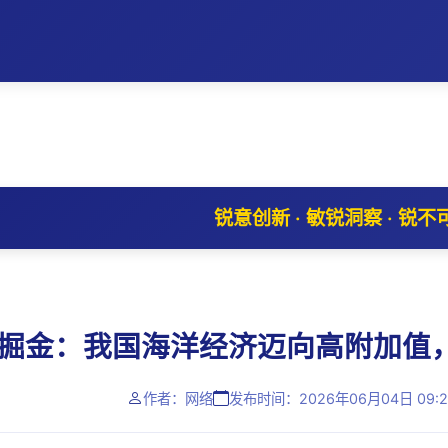
锐意创新 · 敏锐洞察 · 锐不
掘金：我国海洋经济迈向高附加值
作者：网络
发布时间：2026年06月04日 09:2