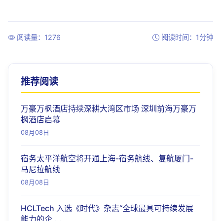
阅读量：1276
阅读时间：1分钟
推荐阅读
万豪万枫酒店持续深耕大湾区市场 深圳前海万豪万
枫酒店启幕
08月08日
宿务太平洋航空将开通上海-宿务航线、复航厦门-
马尼拉航线
08月08日
HCLTech 入选《时代》杂志“全球最具可持续发展
能力的企 ...