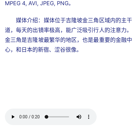
MPEG 4, AVI, JPEG, PNG。
媒体介绍：媒体位于吉隆坡金三角区域内的主干
道，每天的出镜率极高，能广泛吸引行人的注意力。
金三角是吉隆坡最繁华的地区，也是最重要的金融中
心，和日本的新宿、涩谷很像。