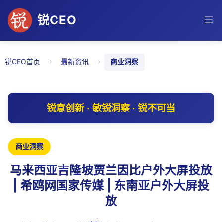
锐CEO
›
›
锐CEO首页
最新资讯
商业洞察
锐意创新 · 敏锐洞察 · 锐不可当
商业洞察
马来西亚吉隆坡贾兰因比户外大屏投放
| 希鸥网国家传媒 | 东南亚户外大屏投
放