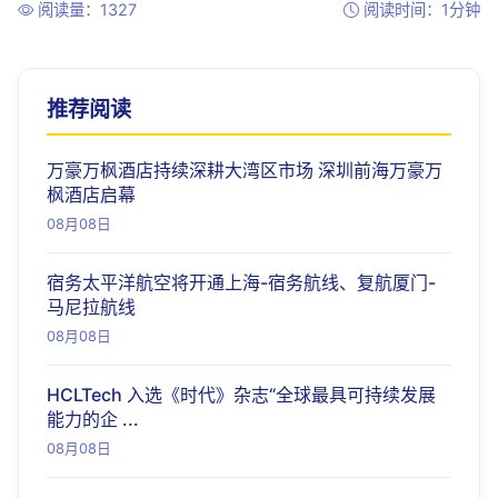
阅读量：1327
阅读时间：1分钟
推荐阅读
万豪万枫酒店持续深耕大湾区市场 深圳前海万豪万
枫酒店启幕
08月08日
宿务太平洋航空将开通上海-宿务航线、复航厦门-
马尼拉航线
08月08日
HCLTech 入选《时代》杂志“全球最具可持续发展
能力的企 ...
08月08日