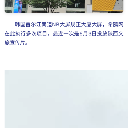
韩国首尔江南道NB大屏规正大厦大屏，希鸥网
在此执行多次项目，最近一次是6月3日投放陕西文
旅宣传片。