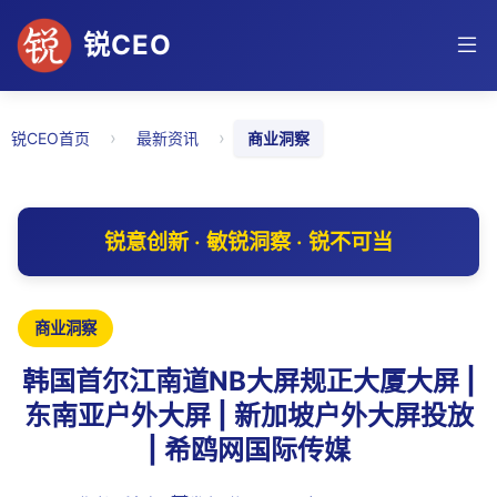
锐CEO
›
›
锐CEO首页
最新资讯
商业洞察
锐意创新 · 敏锐洞察 · 锐不可当
商业洞察
韩国首尔江南道NB大屏规正大厦大屏 |
东南亚户外大屏 | 新加坡户外大屏投放
| 希鸥网国际传媒