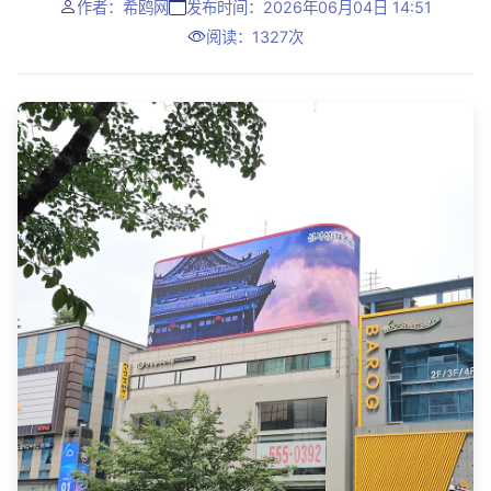
作者：希鸥网
发布时间：2026年06月04日 14:51
阅读：1327次