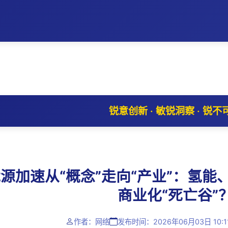
锐意创新 · 敏锐洞察 · 锐不
源加速从“概念”走向“产业”：氢
商业化“死亡谷”
作者：网络
发布时间：2026年06月03日 10:1