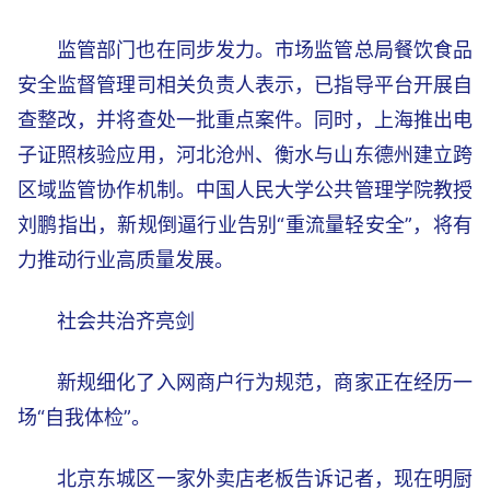
监管部门也在同步发力。市场监管总局餐饮食品
安全监督管理司相关负责人表示，已指导平台开展自
查整改，并将查处一批重点案件。同时，上海推出电
子证照核验应用，河北沧州、衡水与山东德州建立跨
区域监管协作机制。中国人民大学公共管理学院教授
刘鹏指出，新规倒逼行业告别“重流量轻安全”，将有
力推动行业高质量发展。
社会共治齐亮剑
新规细化了入网商户行为规范，商家正在经历一
场“自我体检”。
北京东城区一家外卖店老板告诉记者，现在明厨