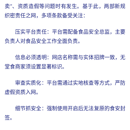
卖”、资质造假等问题时有发生。基于此，两部新规
织密责任之网，多项条款备受关注：
压实平台责任：平台需配备食品安全总监，主要
负责人对食品安全工作全面负责。
信息必须透明：网店名称需与实体招牌一致，无
堂食商家须设置显著标识。
审查实质化：平台需通过实地核查等方式，严防
虚假资质入网。
细节抓安全：强制使用开启后无法复原的食安封
签。