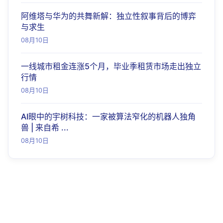
阿维塔与华为的共舞新解：独立性叙事背后的博弈
与求生
08月10日
一线城市租金连涨5个月，毕业季租赁市场走出独立
行情
08月10日
AI眼中的宇树科技：一家被算法窄化的机器人独角
兽 | 来自希 ...
08月10日