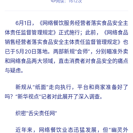
阅读：1612次
6月1日，《网络餐饮服务经营者落实食品安全主
体责任监督管理规定》正式施行；此前，《网络食品
销售经营者落实食品安全主体责任监督管理规定》也
已于5月20日落地。两部新规“会师”，分别瞄准外卖
和网络食品两大领域，直击消费者对食品安全的痛点
与疑虑。
新规从“纸面”走向执行，平台和商家准备好了
吗？“新华视点”记者对此展开了深入调查。
织密“舌尖责任网”
近年来，网络餐饮业态迅猛发展，但“幽灵外