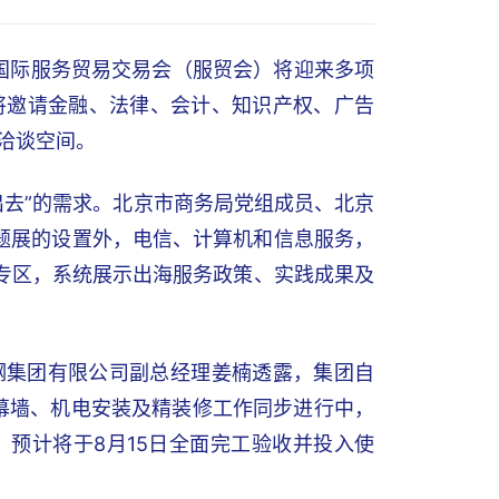
国国际服务贸易交易会（服贸会）将迎来多项
将邀请金融、法律、会计、知识产权、广告
洽谈空间。
出去”的需求。北京市商务局党组成员、北京
题展的设置外，电信、计算机和信息服务，
专区，系统展示出海服务政策、实践成果及
钢集团有限公司副总经理姜楠透露，集团自
，幕墙、机电安装及精装修工作同步进行中，
，预计将于8月15日全面完工验收并投入使