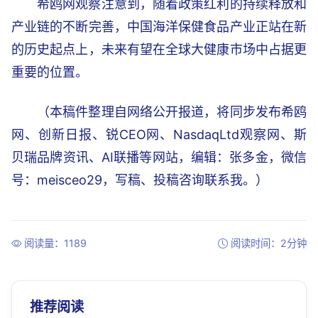
希鸥网观察注意到，随着政策红利的持续释放和
产业链的不断完善，中国海洋保健食品产业正站在新
的历史起点上，未来有望在全球大健康市场中占据更
重要的位置。
（本稿件整理自网络公开报道，将同步发布希鸥
网、创新日报、锐CEO网、NasdaqLtd观察网、斯
贝瑞品牌资讯、AI联播等网站，编辑：张多金，微信
号：meisceo29，写稿、投稿咨询联系我。）
阅读量：1189
阅读时间：2分钟
推荐阅读