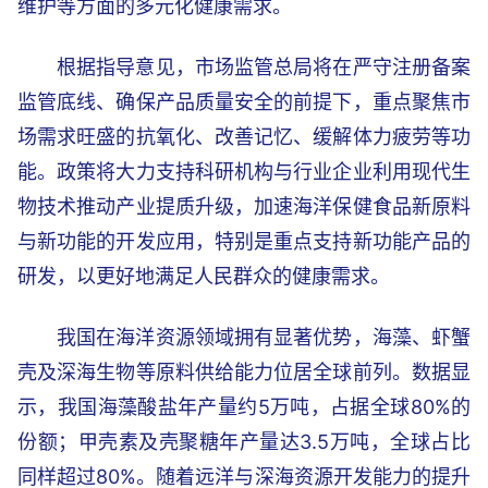
维护等方面的多元化健康需求。
根据指导意见，市场监管总局将在严守注册备案
监管底线、确保产品质量安全的前提下，重点聚焦市
场需求旺盛的抗氧化、改善记忆、缓解体力疲劳等功
能。政策将大力支持科研机构与行业企业利用现代生
物技术推动产业提质升级，加速海洋保健食品新原料
与新功能的开发应用，特别是重点支持新功能产品的
研发，以更好地满足人民群众的健康需求。
我国在海洋资源领域拥有显著优势，海藻、虾蟹
壳及深海生物等原料供给能力位居全球前列。数据显
示，我国海藻酸盐年产量约5万吨，占据全球80%的
份额；甲壳素及壳聚糖年产量达3.5万吨，全球占比
同样超过80%。随着远洋与深海资源开发能力的提升