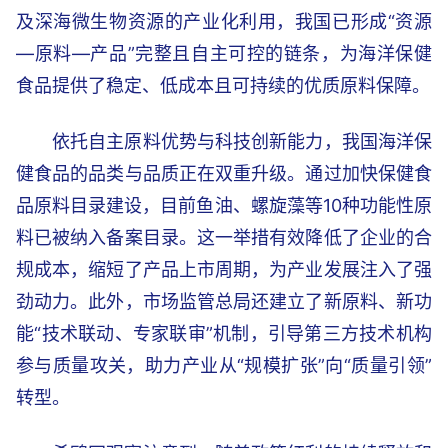
及深海微生物资源的产业化利用，我国已形成“资源
—原料—产品”完整且自主可控的链条，为海洋保健
食品提供了稳定、低成本且可持续的优质原料保障。
依托自主原料优势与科技创新能力，我国海洋保
健食品的品类与品质正在双重升级。通过加快保健食
品原料目录建设，目前鱼油、螺旋藻等10种功能性原
料已被纳入备案目录。这一举措有效降低了企业的合
规成本，缩短了产品上市周期，为产业发展注入了强
劲动力。此外，市场监管总局还建立了新原料、新功
能“技术联动、专家联审”机制，引导第三方技术机构
参与质量攻关，助力产业从“规模扩张”向“质量引领”
转型。