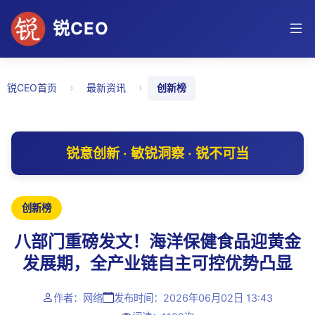
锐CEO
›
›
锐CEO首页
最新资讯
创新榜
锐意创新 · 敏锐洞察 · 锐不可当
创新榜
八部门重磅发文！海洋保健食品迎黄金
发展期，全产业链自主可控优势凸显
作者：网络
发布时间：2026年06月02日 13:43