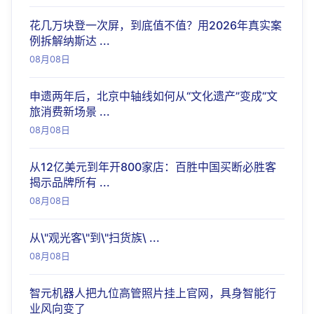
花几万块登一次屏，到底值不值？用2026年真实案
例拆解纳斯达 ...
08月08日
申遗两年后，北京中轴线如何从“文化遗产”变成“文
旅消费新场景 ...
08月08日
从12亿美元到年开800家店：百胜中国买断必胜客
揭示品牌所有 ...
08月08日
从\"观光客\"到\"扫货族\ ...
08月08日
智元机器人把九位高管照片挂上官网，具身智能行
业风向变了