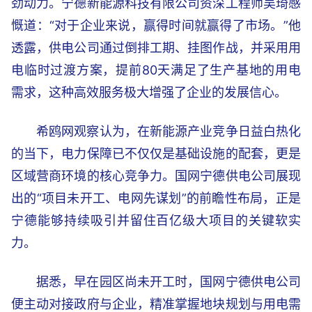
劲动力。宁德新能源科技有限公司资深工程师吴琦感
慨道：“对于企业来说，赢得时间就赢得了市场。”他
透露，供电公司通过倒排工期、挂图作战，并采用用
电临时过渡方案，提前80天满足了生产基地的用电
需求，这种高效服务极大增强了企业的发展信心。
希鸥网观察认为，在新能源产业竞争日益白热化
的当下，电力保障已不仅仅是基础设施的配套，更是
区域营商环境的核心竞争力。国网宁德供电公司展现
出的“项目未开工、电网先谋划”的前瞻性布局，正是
宁德能够持续吸引并留住百亿级大项目的关键软实
力。
据悉，早在园区尚未开工时，国网宁德供电公司
便主动对接政府与企业，精准掌握地块规划与用电需