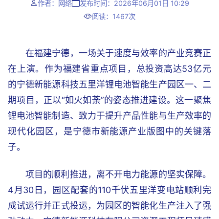
作者：网络
发布时间：2026年06月01日 10:29
阅读：1467次
在福建宁德，一场关于速度与效率的产业竞赛正
在上演。作为福建省重点项目，总投资高达53亿元
的宁德新能源科技五里洋锂电池智能生产园区一、二
期项目，正以“如火如荼”的姿态推进建设。这一聚焦
锂电池智能制造、致力于提升产品性能与生产效率的
现代化园区，是宁德市新能源产业版图中的关键落
子。
项目的顺利推进，离不开电力能源的坚实保障。
4月30日，园区配套的110千伏五里洋变电站顺利完
成试运行并正式投运，为园区的智能化生产注入了强