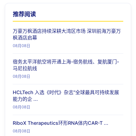
推荐阅读
万豪万枫酒店持续深耕大湾区市场 深圳前海万豪万
枫酒店启幕
08月08日
宿务太平洋航空将开通上海-宿务航线、复航厦门-
马尼拉航线
08月08日
HCLTech 入选《时代》杂志“全球最具可持续发展
能力的企 ...
08月08日
RiboX Therapeutics环形RNA体内CAR-T ...
08月08日