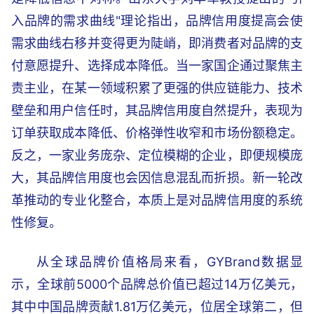
入品牌的需求曲线"理论指出，品牌信用度提高会使
需求曲线右移并变得更为陡峭，即消费者对品牌的支
付意愿提升、选择成本降低。当一家国企通过聚焦主
责主业，在某一领域积累了更强的供应链能力、技术
壁垒和用户信任时，其品牌信用度自然提升，表现为
订单获取成本降低、价格弹性收窄和市场份额稳定。
反之，一家业务庞杂、定位模糊的企业，即便规模庞
大，其品牌信用度也会因信息混乱而折损。新一轮改
革推动的专业化整合，本质上是对品牌信用度的系统
性修复。
从全球品牌价值格局来看，GYBrand数据显
示，全球前5000个品牌总价值已超过14万亿美元，
其中中国品牌贡献1.81万亿美元，位居全球第二，但