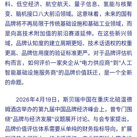
料、低空经济、航空航天、量子信息、氢能与核聚
变、脑机接口八大前沿领域。这意味着，未来的国有
品牌将不再局限于传统基础设施和基础工业领域，而
是向高技术附加值的前沿赛道延伸。在这些新兴领
域，品牌认知度的建立周期更短、技术话语权的权重
更高、品牌信用度的验证标准更严。对于品牌评估机
构而言，如何评价一家央企从"电力供应商"到"人工
智能基础设施服务商"的品牌价值跃迁，是一个全新
的命题。
2026年4月19日，斯贝瑞中国在重庆北碚温德
姆酒店举办的第九届中国品牌经济峰会上，曾专门围
绕"品牌与经济发展"议题展开讨论。与会专家提出，
品牌价值评估体系需要从单纯的财务指标导向，扩展