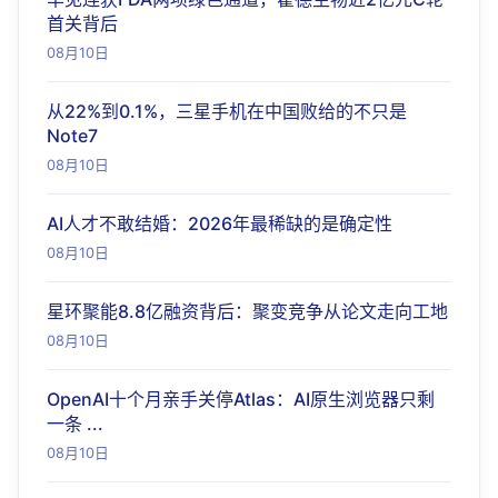
首关背后
08月10日
从22%到0.1%，三星手机在中国败给的不只是
Note7
08月10日
AI人才不敢结婚：2026年最稀缺的是确定性
08月10日
星环聚能8.8亿融资背后：聚变竞争从论文走向工地
08月10日
OpenAI十个月亲手关停Atlas：AI原生浏览器只剩
一条 ...
08月10日