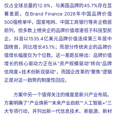
仅占全球总量的12.9%，与美国品牌的45.7%存在显
著差距。在Brand Finance 2026年中国品牌价值
500强榜单中，国家电网、中国工商银行等央企稳居
前列，但多数上榜央企的品牌价值增速低于科技型民
企。抖音以1535.4亿美元品牌价值连续第三年居中
国榜首，同比增长45.1%；而部分传统央企的品牌价
值增长幅度仅为个位数。这一差距反映出：品牌价值
增长的核心驱动力正在从"资产规模驱动"转向"品牌
信用度+技术创新双驱动"，而国企改革的"聚焦"逻辑
正是对这一趋势的制度性回应。
方案中另一个值得关注的维度是新兴产业布局。
方案明确了"产业焕新""未来产业启航""人工智能+"三
大专项行动，并列出新一代信息技术、新能源、新材