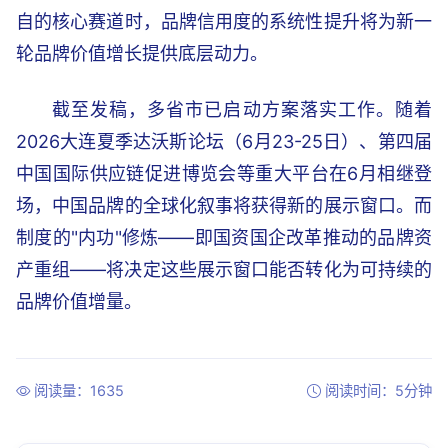
自的核心赛道时，品牌信用度的系统性提升将为新一
轮品牌价值增长提供底层动力。
截至发稿，多省市已启动方案落实工作。随着
2026大连夏季达沃斯论坛（6月23-25日）、第四届
中国国际供应链促进博览会等重大平台在6月相继登
场，中国品牌的全球化叙事将获得新的展示窗口。而
制度的"内功"修炼——即国资国企改革推动的品牌资
产重组——将决定这些展示窗口能否转化为可持续的
品牌价值增量。
阅读量：1635
阅读时间：5分钟