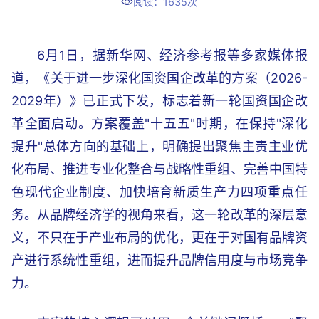
阅读：1635次
6月1日，据新华网、经济参考报等多家媒体报
道，《关于进一步深化国资国企改革的方案（2026-
2029年）》已正式下发，标志着新一轮国资国企改
革全面启动。方案覆盖"十五五"时期，在保持"深化
提升"总体方向的基础上，明确提出聚焦主责主业优
化布局、推进专业化整合与战略性重组、完善中国特
色现代企业制度、加快培育新质生产力四项重点任
务。从品牌经济学的视角来看，这一轮改革的深层意
义，不只在于产业布局的优化，更在于对国有品牌资
产进行系统性重组，进而提升品牌信用度与市场竞争
力。