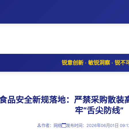
锐意创新 · 敏锐洞察 · 锐不
食品安全新规落地：严禁采购散装
牢“舌尖防线”
作者：网络
发布时间：2026年06月01日 09:1