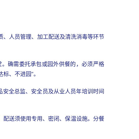
资质、人员管理、加工配送及清洗消毒等环节
食堂。确需委托承包或园外供餐的，必须严格
达标、不进园”。
食品安全总监、安全员及从业人员年培训时间
时，配送须使用专用、密闭、保温设施。分餐