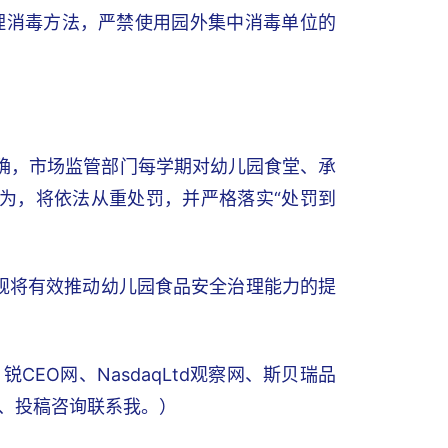
物理消毒方法，严禁使用园外集中消毒单位的
明确，市场监管部门每学期对幼儿园食堂、承
为，将依法从重处罚，并严格落实“处罚到
新规将有效推动幼儿园食品安全治理能力的提
EO网、NasdaqLtd观察网、斯贝瑞品
写稿、投稿咨询联系我。）