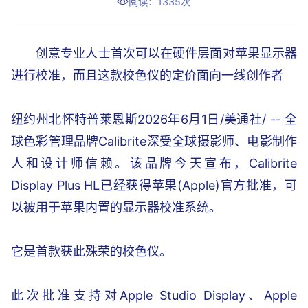
阅读：1335次
创意专业人士首次可以在硬件层面对苹果显示器
进行校准，而且这款校色仪的定价面向一线创作者
纽约州北怀特普莱恩斯2026年6月1日/美通社/ -- 全
球色彩管理品牌Calibrite深受全球摄影师、电影制作
人和设计师信赖。该品牌今天宣布，Calibrite
Display Plus HL已经获得苹果(Apple)官方批准，可
以被用于苹果内置的显示器校准系统。
它是首款获此殊荣的校色仪。
此次批准支持对Apple Studio Display、Apple