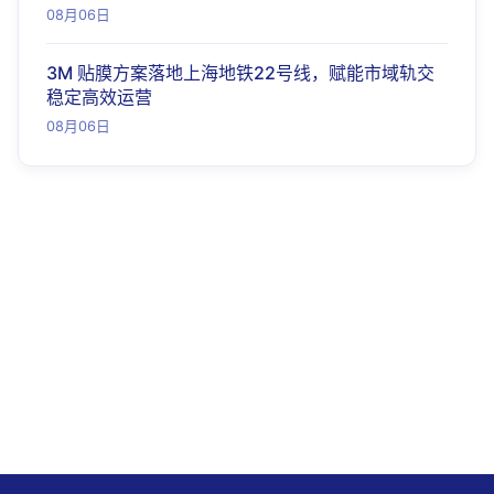
08月06日
3M 贴膜方案落地上海地铁22号线，赋能市域轨交
稳定高效运营
08月06日