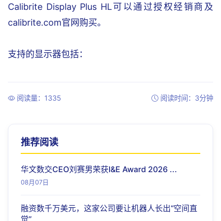
Calibrite Display Plus HL可以通过授权经销商及
calibrite.com官网购买。
支持的显示器包括：
阅读量：1335
阅读时间：3分钟
推荐阅读
华文数交CEO刘赛男荣获I&E Award 2026 ...
08月07日
融资数千万美元，这家公司要让机器人长出“空间直
觉”