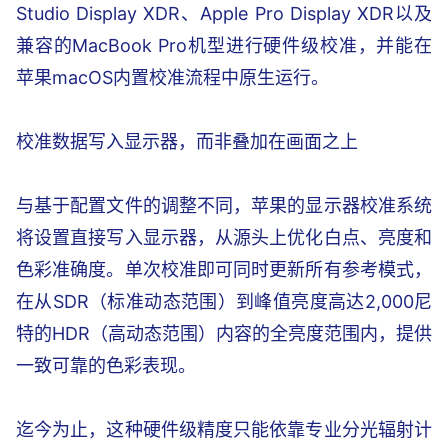
Studio Display XDR、Apple Pro Display XDR以及
兼容的MacBook Pro机型进行硬件级校准，并能在
苹果macOS内置校准流程中原生运行。
校准数据写入显示器，而非叠加在画面之上
与基于配置文件的调整不同，苹果的显示器校准系统
将设置直接写入显示器，从源头上优化白点、亮度和
色彩准确度。单次校准即可同时更新所有参考模式，
在从SDR（标准动态范围）到峰值亮度高达2,000尼
特的HDR（高动态范围）内容的全亮度范围内，提供
一致可靠的色彩表现。
迄今为止，这种硬件级精度只能依靠专业分光辐射计