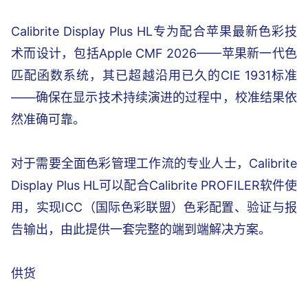
Calibrite Display Plus HL专为配合苹果最新色彩技
术而设计，包括Apple CMF 2026——苹果新一代色
匹配函数系统，其已超越沿用已久的CIE 1931标准
——确保在显示技术持续演进的过程中，校准结果依
然准确可靠。
对于需要全面色彩管理工作流的专业人士，Calibrite
Display Plus HL可以配合Calibrite PROFILER软件使
用，实现ICC（国际色彩联盟）色彩配置、验证与报
告输出，由此提供一套完整的端到端解决方案。
供货