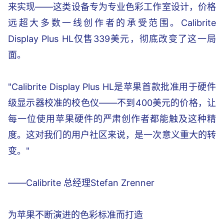
来实现——这类设备专为专业色彩工作室设计，价格
远超大多数一线创作者的承受范围。Calibrite
Display Plus HL仅售339美元，彻底改变了这一局
面。
"Calibrite Display Plus HL是苹果首款批准用于硬件
级显示器校准的校色仪——不到400美元的价格，让
每一位使用苹果硬件的严肃创作者都能触及这种精
度。这对我们的用户社区来说，是一次意义重大的转
变。"
——Calibrite 总经理Stefan Zrenner
为苹果不断演进的色彩标准而打造