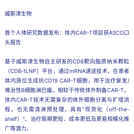
威斯津生物
首个人体研究数据发布：体内CAR-T项目获ASCO口
头报告
基于威斯津生物自主研发的CD8靶向脂质纳米颗粒
（CD8-tLNP）平台，通过mRNA递送技术，在患者
体内原位生成抗CD19 CAR-T细胞，用于治疗复发/
难治性B细胞淋巴瘤。相较于传统体外制备CAR-T，
体内CAR-T技术无需复杂的体外细胞分离与扩增流
程，也无需清淋预处理，具有"现货化（off-the-
shelf）"、治疗周期更短、成本更低及更易规模化推
广等潜力。