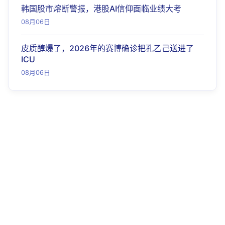
韩国股市熔断警报，港股AI信仰面临业绩大考
08月06日
皮质醇爆了，2026年的赛博确诊把孔乙己送进了
ICU
08月06日