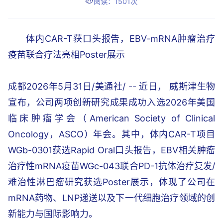
阅读：1501次
体内CAR-T获口头报告，EBV-mRNA肿瘤治疗
疫苗联合疗法亮相Poster展示
成都2026年5月31日/美通社/ -- 近日， 威斯津生物
宣布，公司两项创新研究成果成功入选2026年美国
临床肿瘤学会（American Society of Clinical
Oncology，ASCO）年会。其中，体内CAR-T项目
WGb-0301获选Rapid Oral口头报告，EBV相关肿瘤
治疗性mRNA疫苗WGc-043联合PD-1抗体治疗复发/
难治性淋巴瘤研究获选Poster展示，体现了公司在
mRNA药物、LNP递送以及下一代细胞治疗领域的创
新能力与国际影响力。