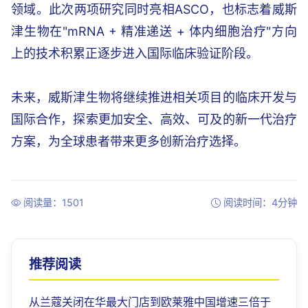
领域。此次两项研究同时亮相ASCO，也标志着威斯
津生物在"mRNA + 精准递送 + 体内细胞治疗"方向
上的技术积累正逐步进入国际临床验证阶段。
未来，威斯津生物将继续推进相关项目的临床开发与
国际合作，探索更加安全、高效、可及的新一代治疗
方案，为全球患者带来更多创新治疗选择。
阅读量：1501
阅读时间：4分钟
推荐阅读
从兰蔻关闭在华最大门店到欧莱雅中国增速三倍于