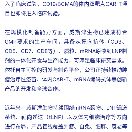
入了临床试验，CD19/BCMA的体内双靶点CAR-T项
目也即将进入临床试验。
在规模化制备能力方面，威斯津生物已建成符合
GMP要求的生产车间，具备从靶向抗体（CD3、
CD5、CD7、CD8等）、质粒、mRNA原液到LNP制
剂的一体化开发与生产能力，可满足临床研究需求。
依托自主可控的研发与制造平台，公司正持续推动肿
瘤治疗性疫苗、体内CAR-T、mRNA编码抗体等创新
产品的开发和全球合作。
近年来，威斯津生物持续围绕mRNA药物、LNP递送
系统、靶向递送（tLNP）以及体内细胞治疗等方向
进行布局，产品管线覆盖肿瘤、自免、肥胖、衰老等