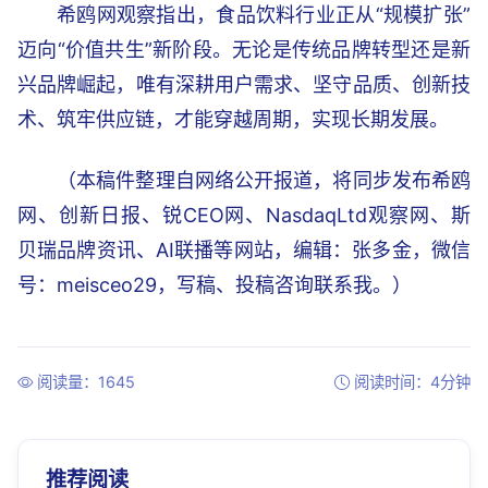
希鸥网观察指出，食品饮料行业正从“规模扩张”
迈向“价值共生”新阶段。无论是传统品牌转型还是新
兴品牌崛起，唯有深耕用户需求、坚守品质、创新技
术、筑牢供应链，才能穿越周期，实现长期发展。
（本稿件整理自网络公开报道，将同步发布希鸥
网、创新日报、锐CEO网、NasdaqLtd观察网、斯
贝瑞品牌资讯、AI联播等网站，编辑：张多金，微信
号：meisceo29，写稿、投稿咨询联系我。）
阅读量：1645
阅读时间：4分钟
推荐阅读