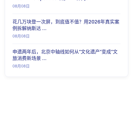
08月08日
花几万块登一次屏，到底值不值？用2026年真实案
例拆解纳斯达 ...
08月08日
申遗两年后，北京中轴线如何从“文化遗产”变成“文
旅消费新场景 ...
08月08日