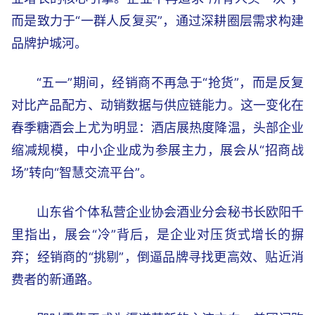
而是致力于“一群人反复买”，通过深耕圈层需求构建
品牌护城河。
“五一”期间，经销商不再急于“抢货”，而是反复
对比产品配方、动销数据与供应链能力。这一变化在
春季糖酒会上尤为明显：酒店展热度降温，头部企业
缩减规模，中小企业成为参展主力，展会从“招商战
场”转向“智慧交流平台”。
山东省个体私营企业协会酒业分会秘书长欧阳千
里指出，展会“冷”背后，是企业对压货式增长的摒
弃；经销商的“挑剔”，倒逼品牌寻找更高效、贴近消
费者的新通路。