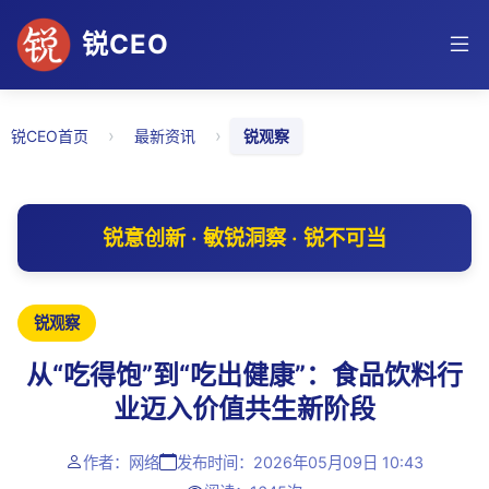
锐CEO
›
›
锐CEO首页
最新资讯
锐观察
锐意创新 · 敏锐洞察 · 锐不可当
锐观察
从“吃得饱”到“吃出健康”：食品饮料行
业迈入价值共生新阶段
作者：网络
发布时间：2026年05月09日 10:43