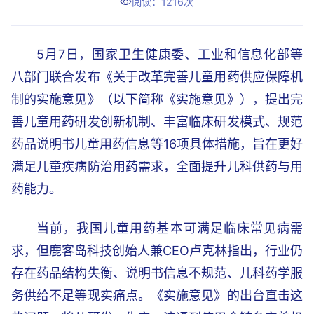
阅读：1216次
5月7日，国家卫生健康委、工业和信息化部等
八部门联合发布《关于改革完善儿童用药供应保障机
制的实施意见》（以下简称《实施意见》），提出完
善儿童用药研发创新机制、丰富临床研发模式、规范
药品说明书儿童用药信息等16项具体措施，旨在更好
满足儿童疾病防治用药需求，全面提升儿科供药与用
药能力。
当前，我国儿童用药基本可满足临床常见病需
求，但鹿客岛科技创始人兼CEO卢克林指出，行业仍
存在药品结构失衡、说明书信息不规范、儿科药学服
务供给不足等现实痛点。《实施意见》的出台直击这