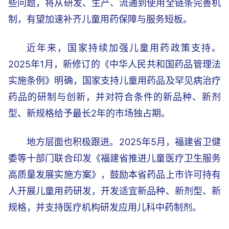
些问题，将从研发、生产、流通到使用全链条完善机
制，有望加速补齐儿童用药保障与服务短板。
近年来，国家持续加强儿童用药政策支持。
2025年1月，新修订的《中华人民共和国药品管理法
实施条例》明确，国家支持儿童用药品及罕见病治疗
药品的研制与创新，并对符合条件的新品种、新剂
型、新规格给予最长2年的市场独占期。
地方层面也积极跟进。2025年5月，福建省卫健
委等十部门联合印发《福建省推进儿童医疗卫生服务
高质量发展实施方案》，鼓励本省药品上市许可持有
人开展儿童用药研发，开发适宜新品种、新剂型、新
规格，并支持医疗机构研发应用儿科中药制剂。