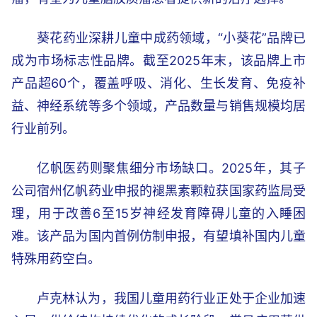
葵花药业深耕儿童中成药领域，“小葵花”品牌已
成为市场标志性品牌。截至2025年末，该品牌上市
产品超60个，覆盖呼吸、消化、生长发育、免疫补
益、神经系统等多个领域，产品数量与销售规模均居
行业前列。
亿帆医药则聚焦细分市场缺口。2025年，其子
公司宿州亿帆药业申报的褪黑素颗粒获国家药监局受
理，用于改善6至15岁神经发育障碍儿童的入睡困
难。该产品为国内首例仿制申报，有望填补国内儿童
特殊用药空白。
卢克林认为，我国儿童用药行业正处于企业加速