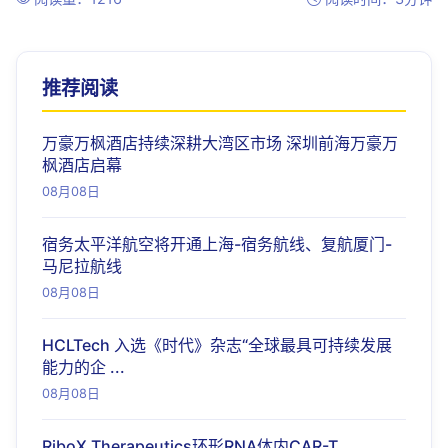
推荐阅读
万豪万枫酒店持续深耕大湾区市场 深圳前海万豪万
枫酒店启幕
08月08日
宿务太平洋航空将开通上海-宿务航线、复航厦门-
马尼拉航线
08月08日
HCLTech 入选《时代》杂志“全球最具可持续发展
能力的企 ...
08月08日
RiboX Therapeutics环形RNA体内CAR-T ...