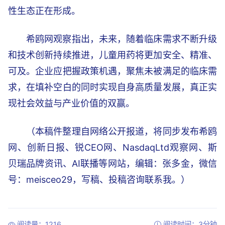
性生态正在形成。
希鸥网观察指出，未来，随着临床需求不断升级
和技术创新持续推进，儿童用药将更加安全、精准、
可及。企业应把握政策机遇，聚焦未被满足的临床需
求，在填补空白的同时实现自身高质量发展，真正实
现社会效益与产业价值的双赢。
（本稿件整理自网络公开报道，将同步发布希鸥
网、创新日报、锐CEO网、NasdaqLtd观察网、斯
贝瑞品牌资讯、AI联播等网站，编辑：张多金，微信
号：meisceo29，写稿、投稿咨询联系我。）
阅读量：1216
阅读时间：3分钟