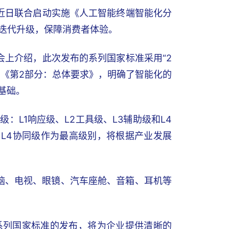
近日联合启动实施《人工智能终端智能化分
迭代升级，保障消费者体验。
会上介绍，此次发布的系列国家标准采用“2
》和《第2部分：总体要求》，明确了智能化的
基础。
L1响应级、L2工具级、L3辅助级和L4
，L4协同级作为最高级别，将根据产业发展
电脑、电视、眼镜、汽车座舱、音箱、耳机等
系列国家标准的发布，将为企业提供清晰的