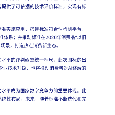
者提供了可依据的技术评价标准，实现有标
标准实施应用，搭建标准符合性检测平台，
体系；并推动标准在2026年消费品“以旧
用场景，打造热点消费新生态。
化水平的评判亟需统一标尺。此次国标的出
企业技术升级，也将推动消费者对AI终端的
化水平成为国家数字竞争力的重要体现。此
的系统性布局。未来，随着标准不断迭代和完