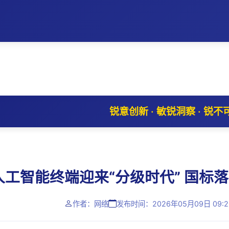
锐意创新 · 敏锐洞察 · 锐不
人工智能终端迎来“分级时代” 国标
作者：网络
发布时间：2026年05月09日 09:2