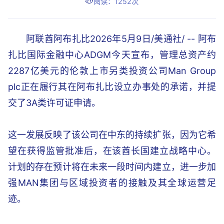
阅读：1252次
阿联酋阿布扎比2026年5月9日/美通社/ -- 阿布
扎比国际金融中心ADGM今天宣布，管理总资产约
2287亿美元的伦敦上市另类投资公司Man Group
plc正在履行其在阿布扎比设立办事处的承诺，并提
交了3A类许可证申请。
这一发展反映了该公司在中东的持续扩张，因为它希
望在获得监管批准后，在该酋长国建立战略中心。
计划的存在预计将在未来一段时间内建立，进一步加
强MAN集团与区域投资者的接触及其全球运营足
迹。