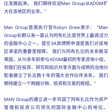
比发展起来。 我们期待欢迎Man Group从ADGM扩
大在该地区的业务。”
Man Group首席执行官Robyn Grew表示： “Man
Group长期以来一直认为阿布扎比是世界上最具活力
的金融中心之一，提交3A类牌照申请是我们对该地
区承诺的重要里程碑。 我们与阿布扎比的关系根深
蒂固，从10多年前参与ADGM最初的专家咨询小组，
到我们在投资、研究和知识共享方面与成熟的当地分
配者建立了长达数十年的强大合作伙伴关系。 我们
期待建立一个跨越分销、投资和交易的枢纽。”
MAN Group的建立进一步巩固了阿布扎比作为资产
管理和投资公司领先的国际金融中心的地位。