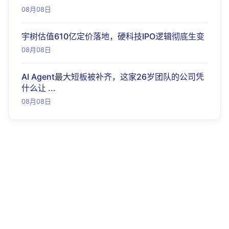
08月08日
宇树估值610亿定价落地，硬科技IPO逻辑彻底生变
08月08日
AI Agent最大短板被补齐，这家26岁团队的公司凭
什么让 ...
08月08日