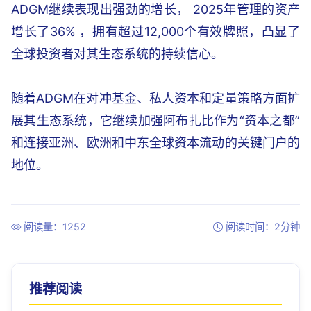
ADGM继续表现出强劲的增长， 2025年管理的资产
增长了36% ，拥有超过12,000个有效牌照，凸显了
全球投资者对其生态系统的持续信心。
随着ADGM在对冲基金、私人资本和定量策略方面扩
展其生态系统，它继续加强阿布扎比作为“资本之都”
和连接亚洲、欧洲和中东全球资本流动的关键门户的
地位。
阅读量：1252
阅读时间：2分钟
推荐阅读