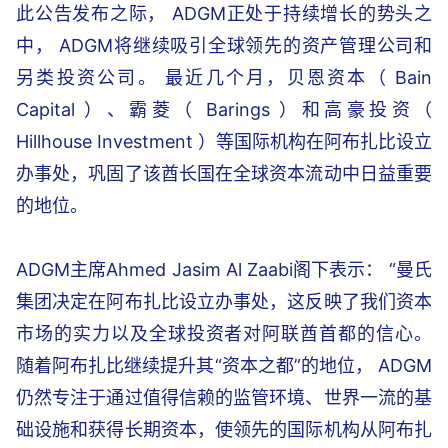
此公告发布之际， ADGM正处于持续增长的势头之
中， ADGM将继续吸引全球领先的资产管理公司和
另类投资公司。 最近几个月，贝恩资本（ Bain
Capital ）、霸菱（ Barings ）和高豪投资（
Hillhouse Investment ）等国际机构在阿布扎比设立
办事处，巩固了该酋长国在全球资本流动中日益重要
的地位。
ADGM主席Ahmed Jasim Al Zaabi阁下表示： “曼氏
集团决定在阿布扎比设立办事处，这反映了我们资本
市场的实力以及全球投资者对阿联酋首都的信心。
随着阿布扎比继续提升其“资本之都”的地位， ADGM
仍然专注于通过值得信赖的监管环境、世界一流的基
础设施和获得长期资本，使领先的国际机构从阿布扎