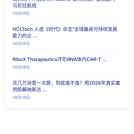
马尼拉航线
08月08日
HCLTech 入选《时代》杂志“全球最具可持续发展
能力的企 ...
08月08日
RiboX Therapeutics环形RNA体内CAR-T ...
08月08日
花几万块登一次屏，到底值不值？用2026年真实案
例拆解纳斯达 ...
08月08日