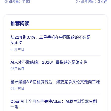
阅读量：1163
阅读时间：3分钟
推荐阅读
从22%到0.1%，三星手机在中国败给的不只是
Note7
08月10日
AI人才不敢结婚：2026年最稀缺的是确定性
08月10日
星环聚能8.8亿融资背后：聚变竞争从论文走向工地
08月10日
OpenAI十个月亲手关停Atlas：AI原生浏览器只剩
一条 ...