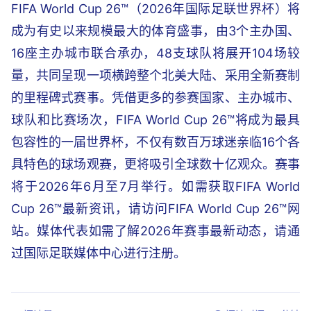
FIFA World Cup 26™（2026年国际足联世界杯）将
成为有史以来规模最大的体育盛事，由3个主办国、
16座主办城市联合承办，48支球队将展开104场较
量，共同呈现一项横跨整个北美大陆、采用全新赛制
的里程碑式赛事。凭借更多的参赛国家、主办城市、
球队和比赛场次，FIFA World Cup 26™将成为最具
包容性的一届世界杯，不仅有数百万球迷亲临16个各
具特色的球场观赛，更将吸引全球数十亿观众。赛事
将于2026年6月至7月举行。如需获取FIFA World
Cup 26™最新资讯，请访问FIFA World Cup 26™网
站。媒体代表如需了解2026年赛事最新动态，请通
过国际足联媒体中心进行注册。