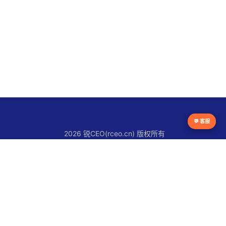
💬 客服
2026 锐CEO(rceo.cn) 版权所有
京ICP备16038615号
锐CEO平台
官网首页
锐人物
锐创新
锐观察
锐快讯
关于锐CEO
联系我们
使用条款
版权声明
隐私政策