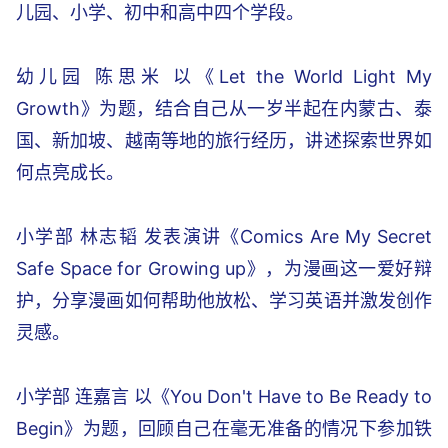
儿园、小学、初中和高中四个学段。
幼儿园 陈思米 以《Let the World Light My
Growth》为题，结合自己从一岁半起在内蒙古、泰
国、新加坡、越南等地的旅行经历，讲述探索世界如
何点亮成长。
小学部 林志韬 发表演讲《Comics Are My Secret
Safe Space for Growing up》，为漫画这一爱好辩
护，分享漫画如何帮助他放松、学习英语并激发创作
灵感。
小学部 连嘉言 以《You Don't Have to Be Ready to
Begin》为题，回顾自己在毫无准备的情况下参加铁