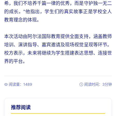
希，我们不培养千篇一律的优秀，而是守护独一无二
的成长。"他指出，学生们的真实故事正是学校全人
教育理念的体现。
本次活动由阿尔法国际教育提供全面支持，涵盖教师
培训、演讲指导、嘉宾邀请及现场视觉呈现等环节。
校方表示，未来将继续为学生搭建表达思想、连接世
界的平台。
阅读量：1489
阅读时间：3分钟
推荐阅读