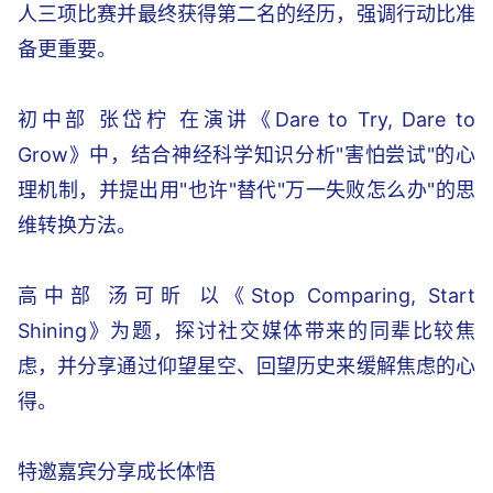
人三项比赛并最终获得第二名的经历，强调行动比准
备更重要。
初中部 张岱柠 在演讲《Dare to Try, Dare to
Grow》中，结合神经科学知识分析"害怕尝试"的心
理机制，并提出用"也许"替代"万一失败怎么办"的思
维转换方法。
高中部 汤可昕 以《Stop Comparing, Start
Shining》为题，探讨社交媒体带来的同辈比较焦
虑，并分享通过仰望星空、回望历史来缓解焦虑的心
得。
特邀嘉宾分享成长体悟