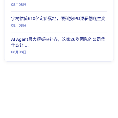
08月08日
宇树估值610亿定价落地，硬科技IPO逻辑彻底生变
08月08日
AI Agent最大短板被补齐，这家26岁团队的公司凭
什么让 ...
08月08日