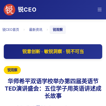
锐CEO
›
›
锐CEO首页
最新资讯
锐观察
锐意创新 · 敏锐洞察 · 锐不可当
锐观察
华师希平双语学校举办第四届英语节
TED演讲盛会：五位学子用英语讲述成
长故事