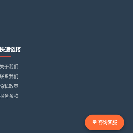
快速链接
关于我们
联系我们
隐私政策
服务条款
💬 咨询客服