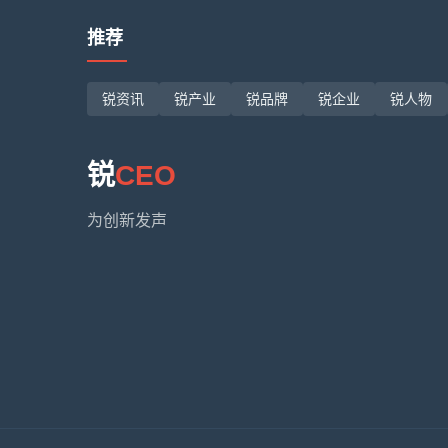
推荐
锐资讯
锐产业
锐品牌
锐企业
锐人物
锐
CEO
为创新发声