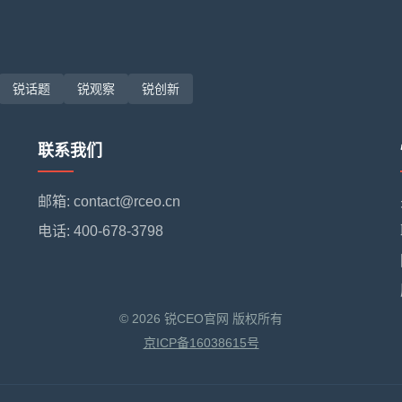
锐话题
锐观察
锐创新
联系我们
邮箱: contact@rceo.cn
电话: 400-678-3798
© 2026 锐CEO官网 版权所有
京ICP备16038615号