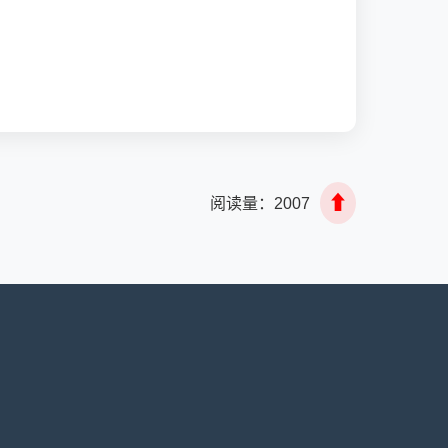
⬆
阅读量：
2007