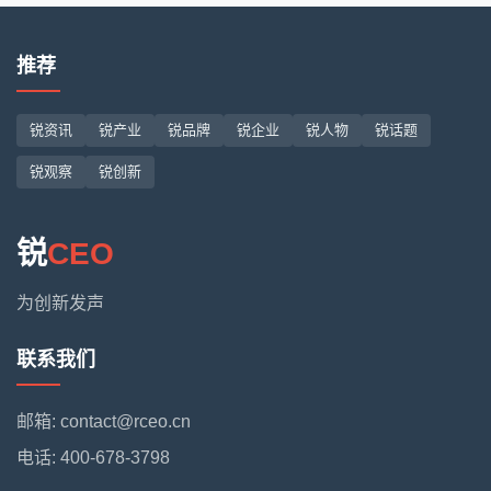
推荐
锐资讯
锐产业
锐品牌
锐企业
锐人物
锐话题
锐观察
锐创新
锐
CEO
为创新发声
联系我们
邮箱: contact@rceo.cn
电话: 400-678-3798