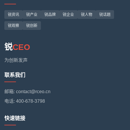
锐资讯
锐产业
锐品牌
锐企业
锐人物
锐话题
锐观察
锐创新
锐
CEO
为创新发声
联系我们
邮箱: contact@rceo.cn
电话: 400-678-3798
快速链接