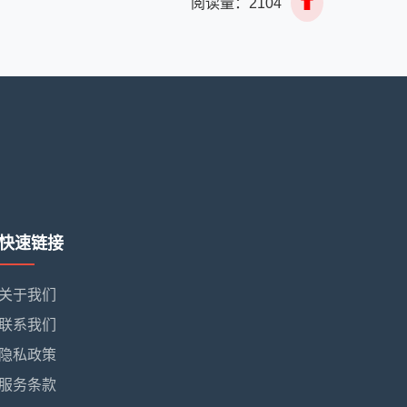
⬆
阅读量：
2104
快速链接
关于我们
联系我们
隐私政策
服务条款