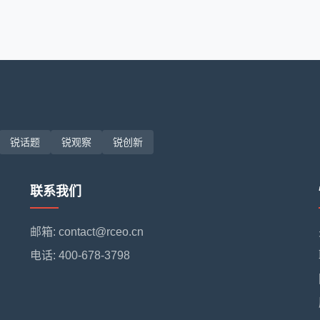
锐话题
锐观察
锐创新
联系我们
邮箱: contact@rceo.cn
电话: 400-678-3798