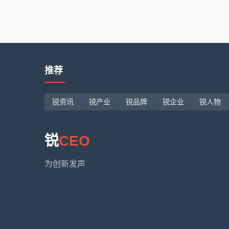
推荐
锐资讯
锐产业
锐品牌
锐企业
锐人物
锐
CEO
为创新发声