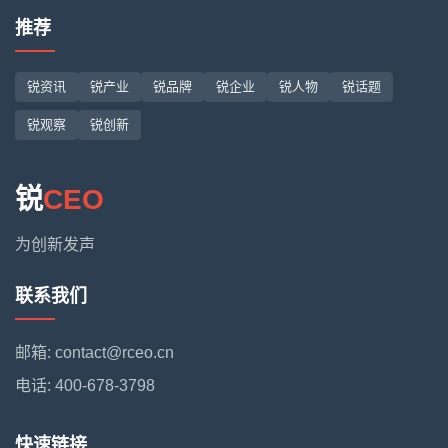
推荐
锐资讯
锐产业
锐品牌
锐企业
锐人物
锐话题
锐观察
锐创新
锐
CEO
为创新发声
联系我们
邮箱: contact@rceo.cn
电话: 400-678-3798
快速链接