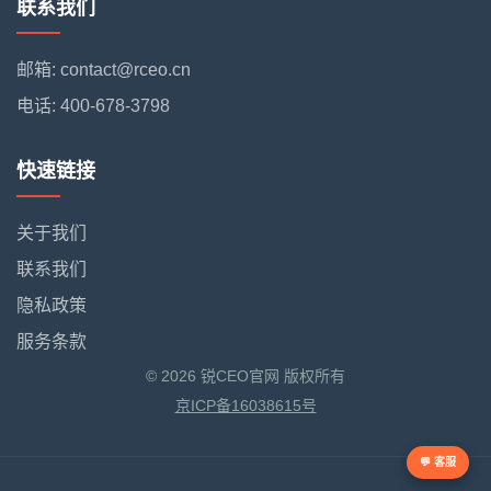
联系我们
邮箱: contact@rceo.cn
电话: 400-678-3798
快速链接
关于我们
联系我们
隐私政策
服务条款
© 2026 锐CEO官网 版权所有
京ICP备16038615号
💬 客服