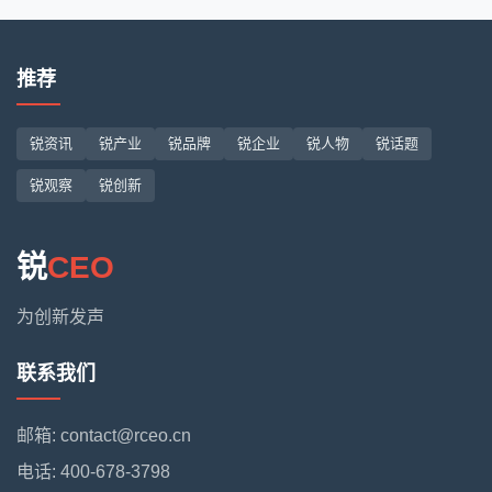
推荐
锐资讯
锐产业
锐品牌
锐企业
锐人物
锐话题
锐观察
锐创新
锐
CEO
为创新发声
联系我们
邮箱: contact@rceo.cn
电话: 400-678-3798