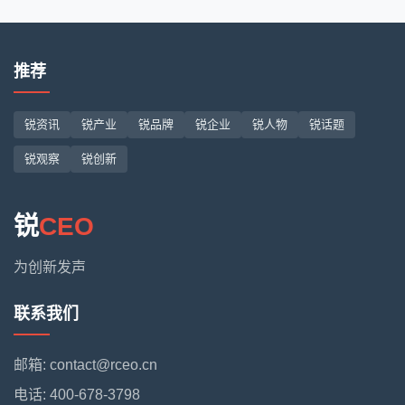
推荐
锐资讯
锐产业
锐品牌
锐企业
锐人物
锐话题
锐观察
锐创新
锐
CEO
为创新发声
联系我们
邮箱: contact@rceo.cn
电话: 400-678-3798