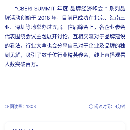
“CBERI SUMMIT 年度 品牌经济峰会 ” 系列品
牌活动创始于 2018 年，目前已成功在北京、海南三
亚、深圳等地举办过五届。往届峰会上，各企业参会
代表围绕会议主题展开讨论，互相交流对于品牌建设
的看法，行业大拿也会分享自己对于企业及品牌的独
到见解，吸引了数千位行业精英参会，线上直播观看
人数突破百万。
阅读量：1308
阅读时间：4分钟