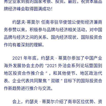
秀企业家到我的国家考察、投资。最后，祝贺本届品
牌经济峰会取得圆满成功！
约瑟夫·蒂莫尔 任南非驻华使馆公使衔经济兼商
务参赞以来，积极参与品牌与经济相关活动，对中国
品牌与经济之间的关系、国内经济现状、国际投资合
作均有着深刻的理解。
2021 年年底，约瑟夫 · 蒂莫尔参加了中国产业
海外发展协会主办的 “2021 外洽会系列论坛暨国别
地区投资合作推介会 ” ，和其他使节、地区政治代
表、企业代表共同聚焦 “ 双碳 ” 目标下的国际投资合
作新趋势进行推介与交流。
会上，约瑟夫 · 蒂莫尔介绍了南非区位优势、资