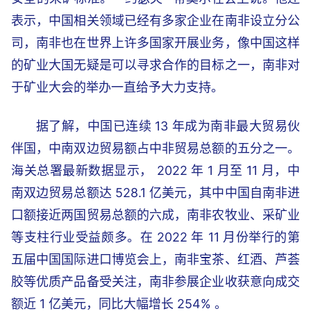
表示，中国相关领域已经有多家企业在南非设立分公
司，南非也在世界上许多国家开展业务，像中国这样
的矿业大国无疑是可以寻求合作的目标之一，南非对
于矿业大会的举办一直给予大力支持。
据了解，中国已连续 13 年成为南非最大贸易伙
伴国，中南双边贸易额占中非贸易总额的五分之一。
海关总署最新数据显示， 2022 年 1 月至 11 月，中
南双边贸易总额达 528.1 亿美元，其中中国自南非进
口额接近两国贸易总额的六成，南非农牧业、采矿业
等支柱行业受益颇多。在 2022 年 11 月份举行的第
五届中国国际进口博览会上，南非宝茶、红酒、芦荟
胶等优质产品备受关注，南非参展企业收获意向成交
额近 1 亿美元，同比大幅增长 254% 。