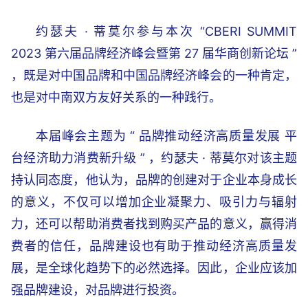
约瑟夫 · 蒂莫尔参与本次 “CBERI SUMMIT
2023 第六届品牌经济峰会暨第 27 届华商创新论坛 ”
，既是对中国品牌和中国品牌经济峰会的一种肯定，
也是对中南双方友好关系的一种践行。
本届峰会主题为 “ 品牌推动经济高质量发展 平
台经济助力消费新升级 ” ，约瑟夫 · 蒂莫尔对该主题
持认同态度，他认为，品牌的创建对于企业本身成长
的意义，不仅可以增加企业凝聚力、吸引力与辐射
力，还可以帮助消费者找到购买产品的意义，赢得消
费者的信任，品牌建设也有助于推动经济高质量发
展，是全球化趋势下的必然选择。因此，企业应该加
强品牌建设，对品牌进行投资。