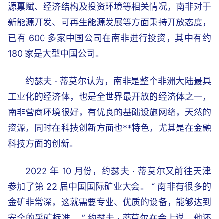
源禀赋、经济结构及投资环境等相关情况，南非对于
新能源开发、可再生能源发展等方面秉持开放态度，
已有 600 多家中国公司在南非进行投资，其中有约
180 家是大型中国公司。
约瑟夫 · 蒂莫尔认为，南非是整个非洲大陆最具
工业化的经济体，也是全世界最开放的经济体之一，
南非营商环境很好，有优良的基础设施网络，天然的
资源，同时在科技创新方面也**特色，尤其是在金融
科技方面的创新。
2022 年 10 月份，约瑟夫 · 蒂莫尔又前往天津
参加了第 22 届中国国际矿业大会。 “ 南非有很多的
金矿非常深，这就需要专业、优质的设备，能够达到
安全的采矿标准。 ” 约瑟夫 · 蒂莫尔在会上说。他还