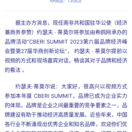
阅读：1308次
据主办方消息，现任南非共和国驻华公使（经济
兼商务参赞）约瑟夫 · 蒂莫尔将参加由希鸥网承办的
品牌活动“CBERI SUMMIT 2023第六届品牌经济峰
会暨第27届华商创新论坛”， 约瑟夫 · 蒂莫尔提前以
视频的方式和现场嘉宾对话，畅谈其对于品牌和经济
的看法 。
约瑟夫·蒂莫尔说：大家好，很高兴以视频方式
参加本年度 CBERI SUMMIT。品牌已成为企业实力
的体现，品牌是企业之间最重要的竞争要素之一，品
牌建设有助于推动经济高质量发展。近些年来，中国
各行业不断涌现出优秀企业和知名品牌，欢迎你们优